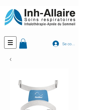
Se connecter