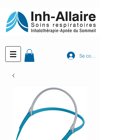
Se connecter