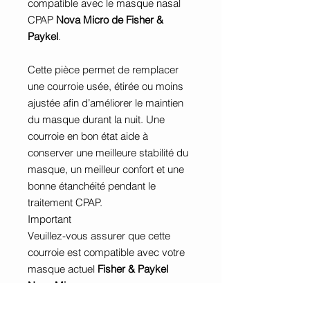
compatible avec le masque nasal
CPAP
Nova Micro de Fisher &
Paykel
.
Cette pièce permet de remplacer
une courroie usée, étirée ou moins
ajustée afin d’améliorer le maintien
du masque durant la nuit. Une
courroie en bon état aide à
conserver une meilleure stabilité du
masque, un meilleur confort et une
bonne étanchéité pendant le
traitement CPAP.
Important
Veuillez-vous assurer que cette
courroie est compatible avec votre
masque actuel
Fisher & Paykel
Nova Micro
.