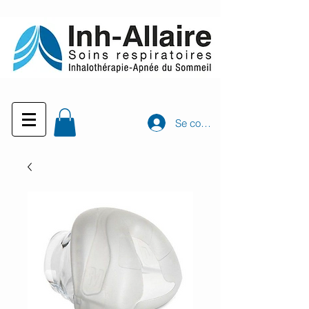
Se connecter