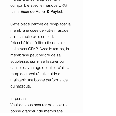
compatible avec le masque CPAP
nasal
Eson de Fisher & Paykel
.
Cette pièce permet de remplacer la
membrane usée de votre masque
afin d’améliorer le confort,
l’étanchéité et l’efficacité de votre
traitement CPAP. Avec le temps, la
membrane peut perdre de sa
souplesse, jaunir, se fissurer ou
causer davantage de fuites d’air. Un
remplacement régulier aide à
maintenir une bonne performance
du masque.
Important
Veuillez-vous assurer de choisir la
bonne grandeur de membrane